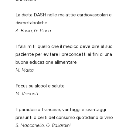
La dieta DASH nelle malattie cardiovascolari e
dismetaboliche
A. Bosio, G. Pinna
I falsi miti: quello che il medico deve dire al suo
paziente per evitare i preconcetti ai fini di una
buona educazione alimentare
M. Malta
Focus su alcool e salute
M. Visconti
Il paradosso francese; vantaggi e svantaggi
presunti o certi del consumo quotidiano di vino
S. Maccariello, G. Ballardini