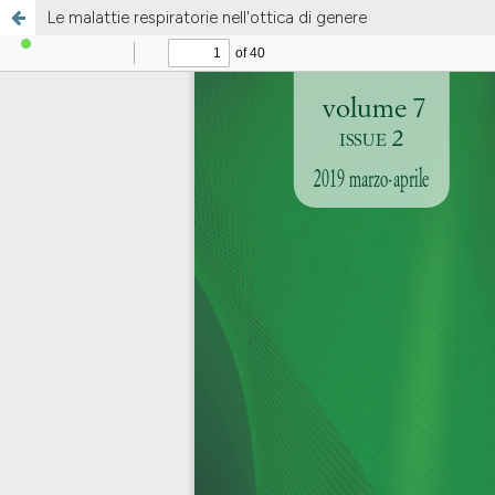
Le malattie respiratorie nell'ottica di genere